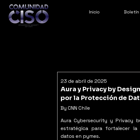
Inicio
Boletín
23 de abril de 2025
Aura y Privacy by Desig
por la Protección de Da
By CNN Chile
Aura Cybersecurity y Privacy b
estratégica para fortalecer la
datos en pymes.