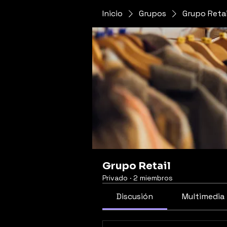
Inicio
Grupos
Grupo Retai
Grupo Retail
Privado
·
2 miembros
Discusión
Multimedia