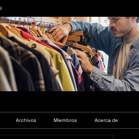
l
Archivos
Miembros
Acerca de