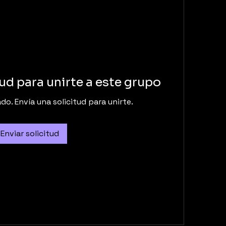
tud para unirte a este grupo
do. Envía una solicitud para unirte.
Enviar solicitud