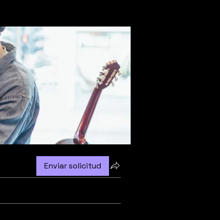
Enviar solicitud