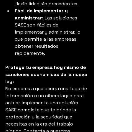
flexibilidad sin precedentes.
Fácil de implementar y 
administrar:
 Las soluciones 
SASE son fáciles de 
implementar y administrar, lo 
que permite a las empresas 
obtener resultados 
rápidamente.
Protege tu empresa hoy mismo de 
sanciones económicas de la nueva 
ley:
No esperes a que ocurra una fuga de 
información o un ciberataque para 
actuar. Implementa una solución 
SASE completa que te brinde la 
protección y la seguridad que 
necesitas en la era del trabajo 
híbrido. Contacta a nuestros 