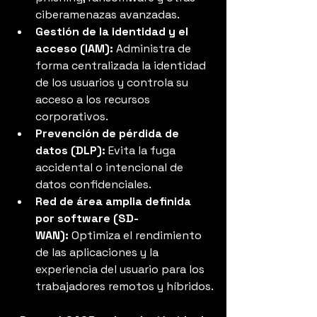
ciberamenazas avanzadas.
Gestión de la identidad y el 
acceso (IAM):
 Administra de 
forma centralizada la identidad 
de los usuarios y controla su 
acceso a los recursos 
corporativos.
Prevención de pérdida de 
datos (DLP):
 Evita la fuga 
accidental o intencional de 
datos confidenciales.
Red de área amplia definida 
por software (SD-
WAN):
 Optimiza el rendimiento 
de las aplicaciones y la 
experiencia del usuario para los 
trabajadores remotos y híbridos.