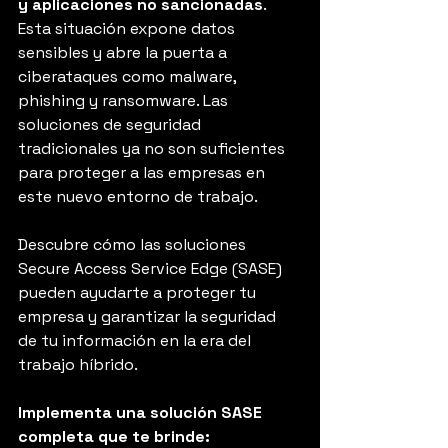
y aplicaciones no sancionadas
. 
Esta situación expone datos 
sensibles y abre la puerta a 
ciberataques como malware, 
phishing y ransomware. Las 
soluciones de seguridad 
tradicionales ya no son suficientes 
para proteger a las empresas en 
este nuevo entorno de trabajo.
Descubre cómo las soluciones 
Secure Access Service Edge (SASE) 
pueden ayudarte a proteger tu 
empresa y garantizar la seguridad 
de tu información en la era del 
trabajo híbrido.
Implementa una solución SASE 
completa que te brinde: