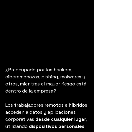
¿Preocupado por los hackers, 
ciberamenazas, pishing, malwares y 
otros, mientras el mayor riesgo está 
dentro de la empresa?
Los trabajadores remotos e híbridos 
acceden a datos y aplicaciones 
corporativas 
desde cualquier lugar
, 
utilizando 
dispositivos personales 