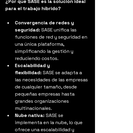
¿Por qué SASE es la solución ideal 
para el trabajo híbrido?
Convergencia de redes y 
seguridad:
 SASE unifica las 
funciones de red y seguridad en 
una única plataforma, 
simplificando la gestión y 
reduciendo costos.
Escalabilidad y 
flexibilidad:
 SASE se adapta a 
las necesidades de las empresas 
de cualquier tamaño, desde 
pequeñas empresas hasta 
grandes organizaciones 
multinacionales.
Nube nativa:
 SASE se 
implementa en la nube, lo que 
ofrece una escalabilidad y 