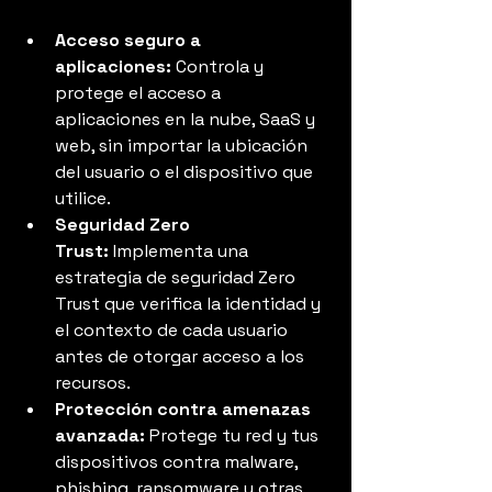
Acceso seguro a 
aplicaciones:
 Controla y 
protege el acceso a 
aplicaciones en la nube, SaaS y 
web, sin importar la ubicación 
del usuario o el dispositivo que 
utilice.
Seguridad Zero 
Trust:
 Implementa una 
estrategia de seguridad Zero 
Trust que verifica la identidad y 
el contexto de cada usuario 
antes de otorgar acceso a los 
recursos.
Protección contra amenazas 
avanzada:
 Protege tu red y tus 
dispositivos contra malware, 
phishing, ransomware y otras 