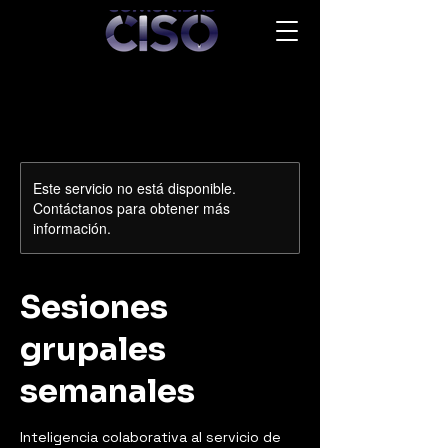
Este servicio no está disponible.
Contáctanos para obtener más
información.
Sesiones
grupales
semanales
Inteligencia colaborativa al servicio de