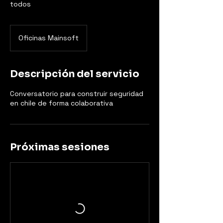
todos
Oficinas Mainsoft
Descripción del servicio
Conversatorio para construir seguridad
en chile de forma colaborativa
Próximas sesiones